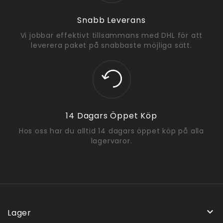
Snabb Leverans
Vi jobbar effektivt tillsammans med DHL för att
leverera paket på snabbaste möjliga sätt.
14 Dagars Öppet Köp
Hos oss har du alltid 14 dagars öppet köp på alla
lagervaror.

Lager